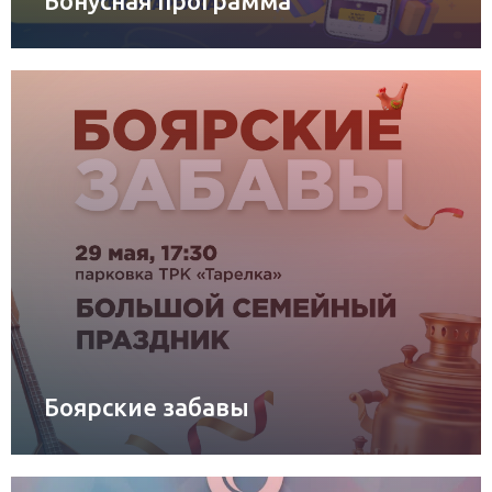
Бонусная программа
Боярские забавы