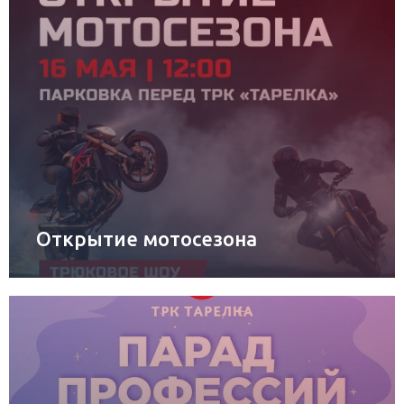
Открытие мотосезона