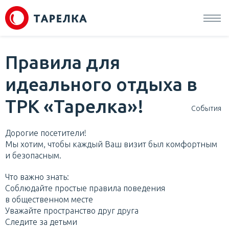
Правила для
идеального отдыха в
ТРК «Тарелка»!
События
Дорогие посетители!
Мы хотим, чтобы каждый Ваш визит был комфортным
и безопасным.
Что важно знать:
Соблюдайте простые правила поведения
в общественном месте
Уважайте пространство друг друга
Следите за детьми