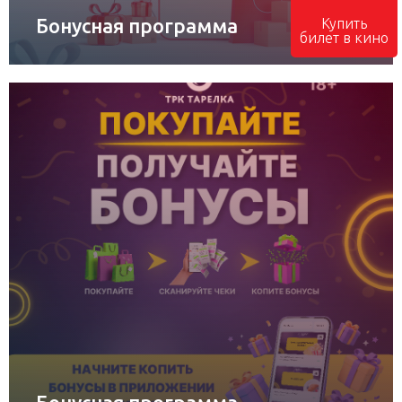
Бонусная программа
Купить
билет в кино