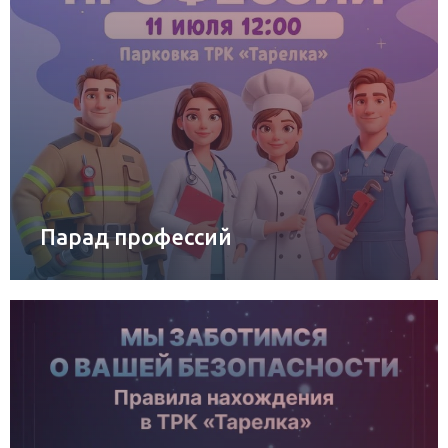
Парад профессий