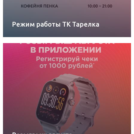
Режим работы ТК Тарелка