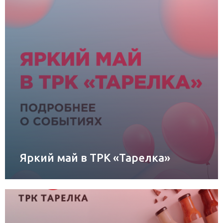
Яркий май в ТРК «Тарелка»