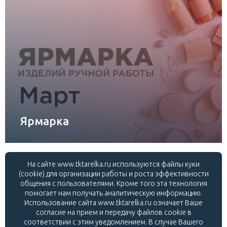
Ярмарка
На сайте www.tktarelka.ru используются файлы куки
(cookie) для организации работы и роста эффективности
общения с пользователями. Кроме того эта технология
помогает нам получать аналитическую информацию.
Использование сайта www.tktarelka.ru означает Ваше
© ТРК «Тарелка», 2019
согласие на прием и передачу файлов cookie в
Контакты
соответствии с этим уведомлением. В случае Вашего