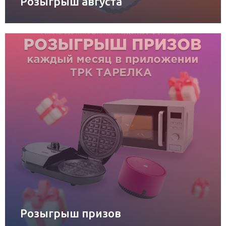
Розыгрыш августа
Розыгрыш призов