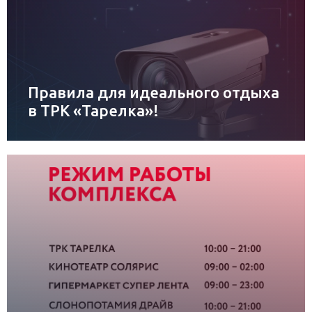
Правила для идеального отдыха
в ТРК «Тарелка»!