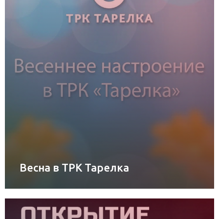
Весна в ТРК Тарелка