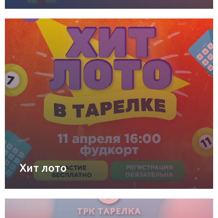
Хит лото