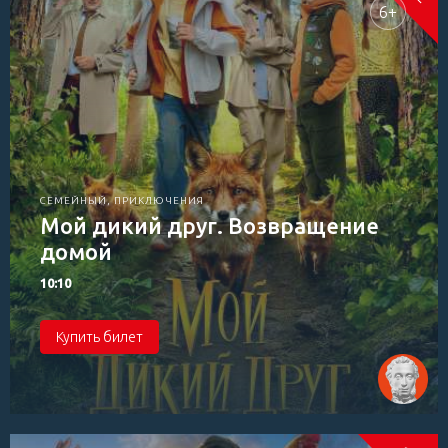
6+
СЕМЕЙНЫЙ, ПРИКЛЮЧЕНИЯ
Мой дикий друг. Возвращение
домой
10:10
Купить билет