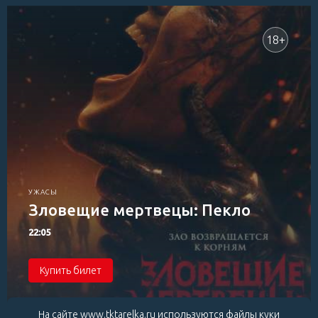
18+
УЖАСЫ
Зловещие мертвецы: Пекло
22:05
Купить билет
На сайте www.tktarelka.ru используются файлы куки