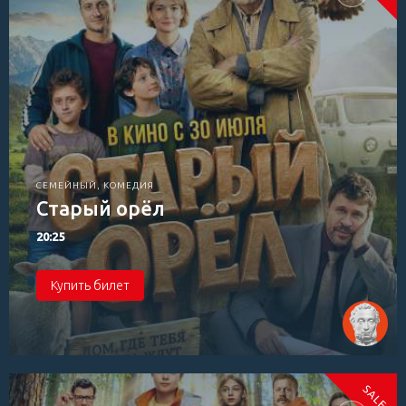
СЕМЕЙНЫЙ, КОМЕДИЯ
Старый орёл
20:25
Купить билет