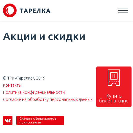
Акции и скидки
© ТРК «Тарелка», 2019
Контакты
Политика конфиденциальности
Купить
Согласие на обработку персональных данных
билет в кино
Скачать официальное
приложение